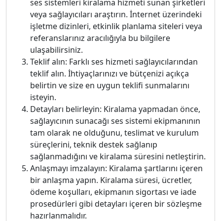
ses sistemleri kiralama hizmeti sunan şirketleri
veya sağlayıcıları araştırın. İnternet üzerindeki
işletme dizinleri, etkinlik planlama siteleri veya
referanslarınız aracılığıyla bu bilgilere
ulaşabilirsiniz.
Teklif alın: Farklı ses hizmeti sağlayıcılarından
teklif alın. İhtiyaçlarınızı ve bütçenizi açıkça
belirtin ve size en uygun teklifi sunmalarını
isteyin.
Detayları belirleyin: Kiralama yapmadan önce,
sağlayıcının sunacağı ses sistemi ekipmanının
tam olarak ne olduğunu, teslimat ve kurulum
süreçlerini, teknik destek sağlanıp
sağlanmadığını ve kiralama süresini netleştirin.
Anlaşmayı imzalayın: Kiralama şartlarını içeren
bir anlaşma yapın. Kiralama süresi, ücretler,
ödeme koşulları, ekipmanın sigortası ve iade
prosedürleri gibi detayları içeren bir sözleşme
hazırlanmalıdır.