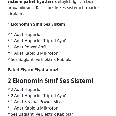
sistemi paket fiyatları
detaylı bilgi için bizi
arayabilirsiniz.Kalite bizde Ses sistemi hoparlör
kiralama
1 Ekonomin Sınıf Ses Sistemi
* 1 Adet Hoparlör
* 1 Adet Hoparlör Tripod Ayağı
* 1 Adet Power Anfi
* 1 Adet Kablolu Mikrofon
* Ses Bağlantı ve Elektrik Kabloları
Paket Fiyatı: Fiyat alınız!
2 Ekonomin Sınıf Ses Sistemi
* 2 Adet Hoparlör
* 2 Adet Hoparlör Tripod Ayağı
* 1 Adet 8 Kanal Power Mixer
* 1 Adet Kablolu Mikrofon
* Ses Bağlantı ve Elektrik Kabloları