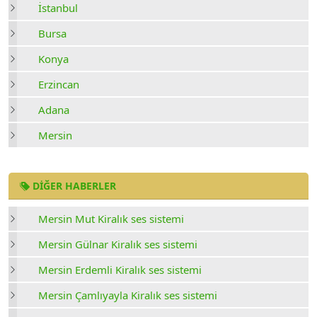
İstanbul
Bursa
Konya
Erzincan
Adana
Mersin
DIĞER HABERLER
Mersin Mut Kiralık ses sistemi
Mersin Gülnar Kiralık ses sistemi
Mersin Erdemli Kiralık ses sistemi
Mersin Çamlıyayla Kiralık ses sistemi