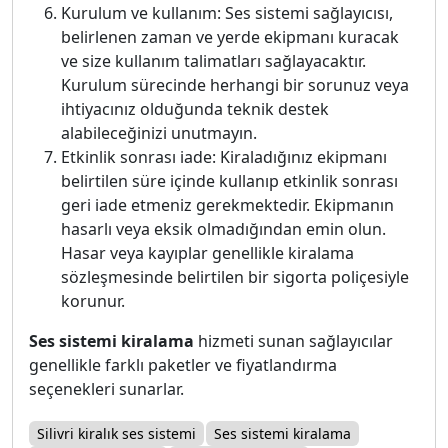
Kurulum ve kullanım: Ses sistemi sağlayıcısı,
belirlenen zaman ve yerde ekipmanı kuracak
ve size kullanım talimatları sağlayacaktır.
Kurulum sürecinde herhangi bir sorunuz veya
ihtiyacınız olduğunda teknik destek
alabileceğinizi unutmayın.
Etkinlik sonrası iade: Kiraladığınız ekipmanı
belirtilen süre içinde kullanıp etkinlik sonrası
geri iade etmeniz gerekmektedir. Ekipmanın
hasarlı veya eksik olmadığından emin olun.
Hasar veya kayıplar genellikle kiralama
sözleşmesinde belirtilen bir sigorta poliçesiyle
korunur.
Ses sistemi kiralama
hizmeti sunan sağlayıcılar
genellikle farklı paketler ve fiyatlandırma
seçenekleri sunarlar.
Silivri kiralık ses sistemi
Ses sistemi kiralama