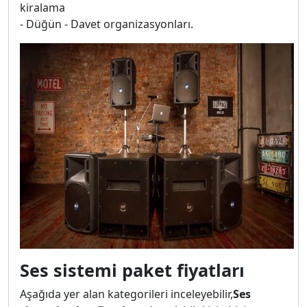
kiralama
- Düğün - Davet organizasyonları.
Ses sistemi paket fiyatları
Aşağıda yer alan kategorileri inceleyebilir,
Ses