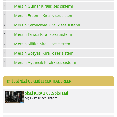
Mersin Gülnar Kiralık ses sistemi
Mersin Erdemli Kiralık ses sistemi
Mersin Çamlıyayla Kiralık ses sistemi
Mersin Tarsus Kiralık ses sistemi
Mersin Silifke Kiralık ses sistemi
Mersin Bozyazı Kiralık ses sistemi
Mersin Aydıncık Kiralık ses sistemi
İLGINIZI ÇEKEBILECEK HABERLER
ŞIŞLI KIRALIK SES SISTEMI
Şişli kiralık ses sistemi