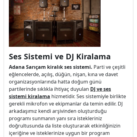
Ses Sistemi ve DJ Kiralama
Adana Sarıçam kiralık ses sistemi.
Parti ve çeşitli
eğlencelerde, açılış, düğün, nişan, kına ve davet
organizasyonlarında hatta doğum günü
partilerinde sıklıkla ihtiyaç duyulan
DJ ve ses
sistemi kiralama
hizmetidir. Ses sistemiyle birlikte
gerekli mikrofon ve ekipmanlar da temin edilir. DJ
arkadaşımız kendi arşivinden oluşturduğu
programı sunmanın yanı sıra istekleriniz
doğrultusunda da liste oluşturarak etkinliğinizin
içeriğine ve isteklerinize uygun bir program