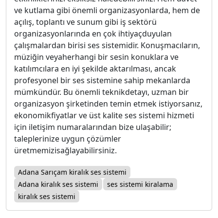
ve kutlama gibi önemli organizasyonlarda, hem de
açılış, toplantı ve sunum gibi iş sektörü
organizasyonlarında en çok ihtiyaçduyulan
çalışmalardan birisi ses sistemidir. Konuşmacıların,
müziğin veyaherhangi bir sesin konuklara ve
katılımcılara en iyi şekilde aktarılması, ancak
profesyonel bir ses sistemine sahip mekanlarda
mümkündür. Bu önemli teknikdetayı, uzman bir
organizasyon şirketinden temin etmek istiyorsanız,
ekonomikfiyatlar ve üst kalite ses sistemi hizmeti
için iletişim numaralarından bize ulaşabilir;
taleplerinize uygun çözümler
üretmemizisağlayabilirsiniz.
Adana Sarıçam kiralık ses sistemi
Adana kiralık ses sistemi
ses sistemi kiralama
kiralık ses sistemi