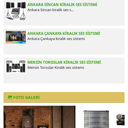
ANKARA SINCAN​​​​​​​ KIRALIK SES SISTEMI
Ankara Sincan​​​​​​​ kiralık ses s...
ANKARA ÇANKAYA KIRALIK SES SISTEMI
Ankara Çankaya kiralık ses sistemi
MERSIN TOROSLAR KIRALIK SES SISTEMI
Mersin Toroslar Kiralık ses sistemi
FOTO GALERI