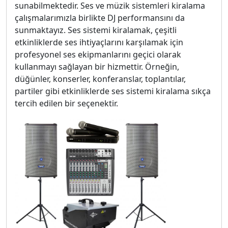
sunabilmektedir. Ses ve müzik sistemleri kiralama
çalışmalarımızla birlikte DJ performansını da
sunmaktayız. Ses sistemi kiralamak, çeşitli
etkinliklerde ses ihtiyaçlarını karşılamak için
profesyonel ses ekipmanlarını geçici olarak
kullanmayı sağlayan bir hizmettir. Örneğin,
düğünler, konserler, konferanslar, toplantılar,
partiler gibi etkinliklerde ses sistemi kiralama sıkça
tercih edilen bir seçenektir.