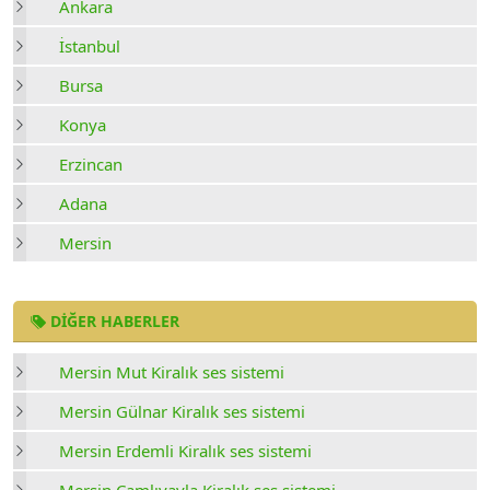
Ankara
İstanbul
Bursa
Konya
Erzincan
Adana
Mersin
DIĞER HABERLER
Mersin Mut Kiralık ses sistemi
Mersin Gülnar Kiralık ses sistemi
Mersin Erdemli Kiralık ses sistemi