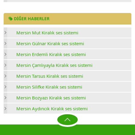
DIĞER HABERLER
Mersin Mut Kiralık ses sistemi
Mersin Gülnar Kiralık ses sistemi
Mersin Erdemli Kiralık ses sistemi
Mersin Çamlıyayla Kiralık ses sistemi
Mersin Tarsus Kiralık ses sistemi
Mersin Silifke Kiralık ses sistemi
Mersin Bozyazı Kiralık ses sistemi
Mersin Aydıncık Kiralık ses sistemi