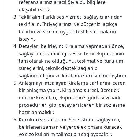
referanslarınız aracılığıyla bu bilgilere
ulaşabilirsiniz.
Teklif alın: Farklı ses hizmeti sağlayıcılarından
teklif alın. İhtiyaçlarınızı ve bütçenizi açıkça
belirtin ve size en uygun teklifi sunmalarını
isteyin.
Detayları belirleyin: Kiralama yapmadan önce,
sağlayıcının sunacağı ses sistemi ekipmanının
tam olarak ne olduğunu, teslimat ve kurulum
süreçlerini, teknik destek sağlanıp
sağlanmadığını ve kiralama süresini netleştirin.
Anlaşmayı imzalayın: Kiralama şartlarını içeren
bir anlaşma yapın. Kiralama süresi, ücretler,
ödeme koşulları, ekipmanın sigortası ve iade
prosedürleri gibi detayları içeren bir sözleşme
hazırlanmalıdır.
Kurulum ve kullanım: Ses sistemi sağlayıcısı,
belirlenen zaman ve yerde ekipmanı kuracak
ve size kullanım talimatları sağlayacaktır.