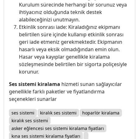
Kurulum sürecinde herhangi bir sorunuz veya
ihtiyacınız olduğunda teknik destek
alabileceğinizi unutmayın.
Etkinlik sonrası iade: Kiraladığınız ekipmanı
belirtilen süre içinde kullanıp etkinlik sonrası
geri iade etmeniz gerekmektedir. Ekipmanın
hasarlı veya eksik olmadığından emin olun.
Hasar veya kayıplar genellikle kiralama
sözleşmesinde belirtilen bir sigorta poliçesiyle
korunur.
Ses sistemi kiralama
hizmeti sunan sağlayıcılar
genellikle farklı paketler ve fiyatlandırma
seçenekleri sunarlar
ses sistemi
kiralık ses sistemi
hoparlör kiralama
kiralık ses sistemi
asker eğlencesi ses sistemi kiralama fiyatları
kına ses sistemi kiralama fiyatları