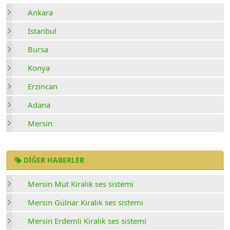
Ankara
İstanbul
Bursa
Konya
Erzincan
Adana
Mersin
DIĞER HABERLER
Mersin Mut Kiralık ses sistemi
Mersin Gülnar Kiralık ses sistemi
Mersin Erdemli Kiralık ses sistemi